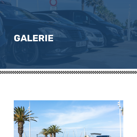
GALERIE