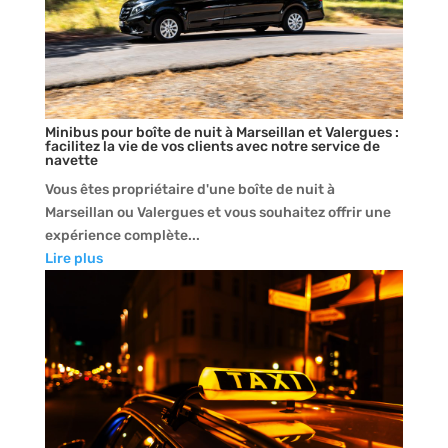
Minibus pour boîte de nuit à Marseillan et Valergues :
facilitez la vie de vos clients avec notre service de
navette
Vous êtes propriétaire d'une boîte de nuit à
Marseillan ou Valergues et vous souhaitez offrir une
expérience complète...
Lire plus