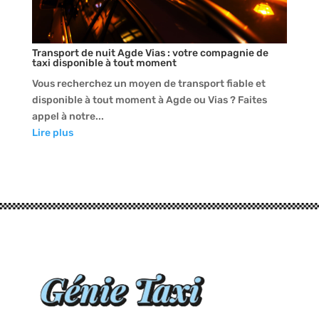
Transport de nuit Agde Vias : votre compagnie de
taxi disponible à tout moment
Vous recherchez un moyen de transport fiable et
disponible à tout moment à Agde ou Vias ? Faites
appel à notre...
Lire plus