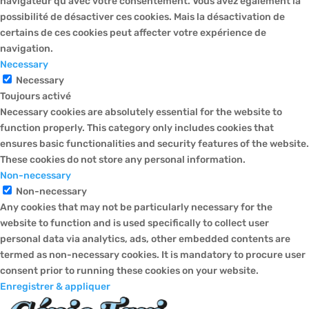
navigateur qu'avec votre consentement. Vous avez également la
possibilité de désactiver ces cookies. Mais la désactivation de
certains de ces cookies peut affecter votre expérience de
navigation.
Necessary
Necessary
Toujours activé
Necessary cookies are absolutely essential for the website to
function properly. This category only includes cookies that
ensures basic functionalities and security features of the website.
These cookies do not store any personal information.
Non-necessary
Non-necessary
Any cookies that may not be particularly necessary for the
website to function and is used specifically to collect user
personal data via analytics, ads, other embedded contents are
termed as non-necessary cookies. It is mandatory to procure user
consent prior to running these cookies on your website.
Enregistrer & appliquer