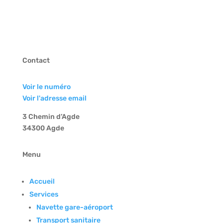
Contact
Voir le numéro
Voir l'adresse email
3 Chemin d’Agde
34300 Agde
Menu
Accueil
Services
Navette gare-aéroport
Transport sanitaire