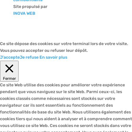
Site propulsé par
INOVA WEB
Ce site dépose des cookies sur votre terminal lors de votre visite.
Vous pouvez accepter ou refuser leur dépôt.
J'accepte
Je refuse
En savoir plus
Fermer
Ce site Web utilise des cookies pour améliorer votre expérience
pendant que vous naviguez sur le site Web. Parmi ceux-ci, les
cookies classés comme nécessaires sont stockés sur votre
navigateur car ils sont essentiels au fonctionnement des
fonctionnalités de base du site Web. Nous utilisons également des
cookies tiers qui nous aident à analyser et à comprendre comment
vous utilisez ce site Web. Ces cookies ne seront stockés dans votre