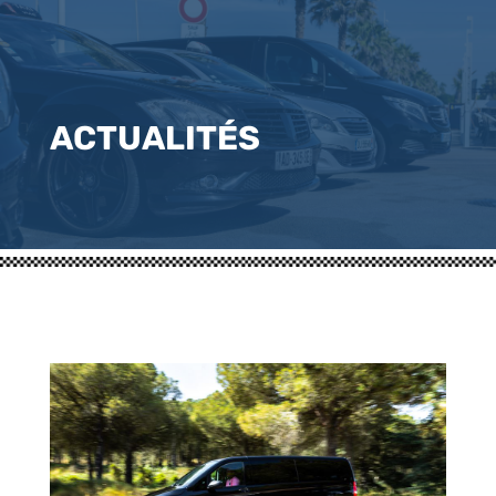
ACTUALITÉS