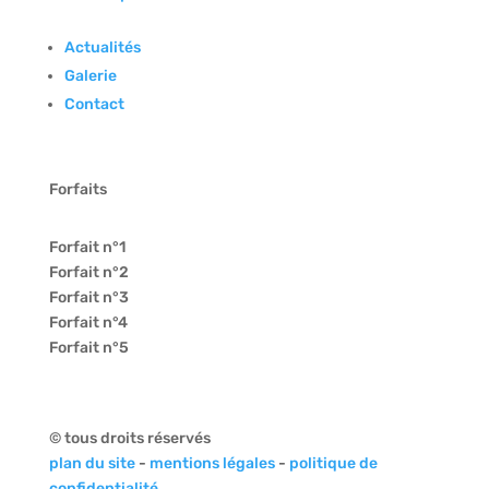
Actualités
Galerie
Contact
Forfaits
Forfait n°1
Forfait n°2
Forfait n°3
Forfait n°4
Forfait n°5
© tous droits réservés
plan du site
-
mentions légales
-
politique de
confidentialité