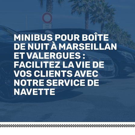
MINIBUS POUR BOÎTE
DE NUIT À MARSEILLAN
ET VALERGUES :
FACILITEZ LA VIE DE
VOS CLIENTS AVEC
NOTRE SERVICE DE
NAVETTE