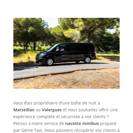
Vous êtes propriétaire d’une boîte de nuit à
Marseillan
ou
Valergues
et vous souhaitez offrir une
expérience complète et sécurisée à vos clients ?
Pensez à notre service de
navette minibus
proposé
par Génie Taxi. Nous pouvons récupérer vos clients à