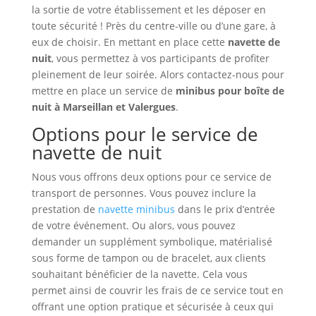
la sortie de votre établissement et les déposer en
toute sécurité ! Près du centre-ville ou d’une gare, à
eux de choisir. En mettant en place cette
navette de
nuit
, vous permettez à vos participants de profiter
pleinement de leur soirée. Alors contactez-nous pour
mettre en place un service de
minibus pour boîte de
nuit à Marseillan et Valergues
.
Options pour le service de
navette de nuit
Nous vous offrons deux options pour ce service de
transport de personnes. Vous pouvez inclure la
prestation de
navette minibus
dans le prix d’entrée
de votre événement. Ou alors, vous pouvez
demander un supplément symbolique, matérialisé
sous forme de tampon ou de bracelet, aux clients
souhaitant bénéficier de la navette. Cela vous
permet ainsi de couvrir les frais de ce service tout en
offrant une option pratique et sécurisée à ceux qui