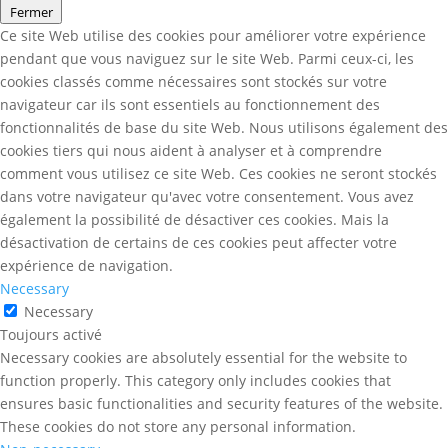
Fermer
Ce site Web utilise des cookies pour améliorer votre expérience
pendant que vous naviguez sur le site Web. Parmi ceux-ci, les
cookies classés comme nécessaires sont stockés sur votre
navigateur car ils sont essentiels au fonctionnement des
fonctionnalités de base du site Web. Nous utilisons également des
cookies tiers qui nous aident à analyser et à comprendre
comment vous utilisez ce site Web. Ces cookies ne seront stockés
dans votre navigateur qu'avec votre consentement. Vous avez
également la possibilité de désactiver ces cookies. Mais la
désactivation de certains de ces cookies peut affecter votre
expérience de navigation.
Necessary
Necessary
Toujours activé
Necessary cookies are absolutely essential for the website to
function properly. This category only includes cookies that
ensures basic functionalities and security features of the website.
These cookies do not store any personal information.