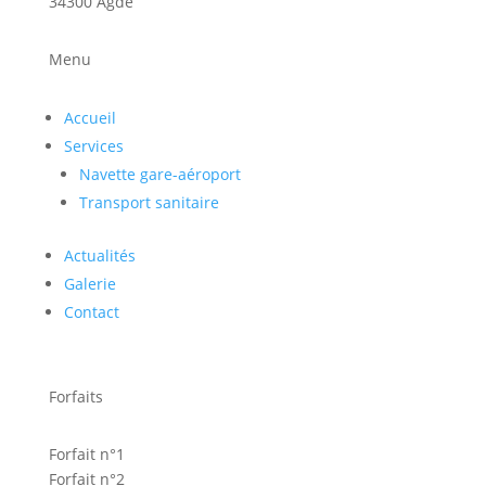
34300 Agde
Menu
Accueil
Services
Navette gare-aéroport
Transport sanitaire
Actualités
Galerie
Contact
Forfaits
Forfait n°1
Forfait n°2