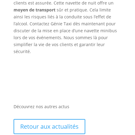
clients est assurée. Cette navette de nuit offre un
moyen de transport
sûr et pratique. Cela limite
ainsi les risques liés à la conduite sous l’effet de
l’alcool. Contactez Génie Taxi dès maintenant pour
discuter de la mise en place d’une navette minibus
lors de vos événements. Nous sommes là pour
simplifier la vie de vos clients et garantir leur
sécurité.
Découvrez nos autres actus
Retour aux actualités