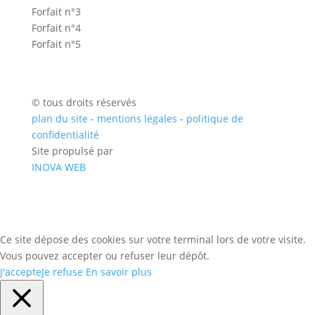
Forfait n°3
Forfait n°4
Forfait n°5
© tous droits réservés
plan du site
-
mentions légales
-
politique de
confidentialité
Site propulsé par
INOVA WEB
Ce site dépose des cookies sur votre terminal lors de votre visite.
Vous pouvez accepter ou refuser leur dépôt.
J'accepte
Je refuse
En savoir plus