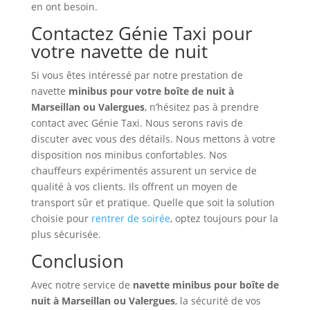
en ont besoin.
Contactez Génie Taxi pour
votre navette de nuit
Si vous êtes intéressé par notre prestation de
navette
minibus pour votre boîte de nuit à
Marseillan ou Valergues
, n’hésitez pas à prendre
contact avec Génie Taxi. Nous serons ravis de
discuter avec vous des détails. Nous mettons à votre
disposition nos minibus confortables. Nos
chauffeurs expérimentés assurent un service de
qualité à vos clients. Ils offrent un moyen de
transport sûr et pratique. Quelle que soit la solution
choisie pour
rentrer de soirée
, optez toujours pour la
plus sécurisée.
Conclusion
Avec notre service de
navette minibus pour
boîte de
nuit à Marseillan ou Valergues
, la sécurité de vos