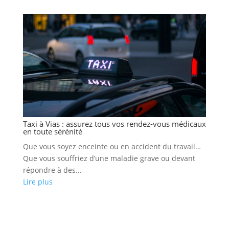
Taxi à Vias : assurez tous vos rendez-vous médicaux
en toute sérénité
Que vous soyez enceinte ou en accident du travail…
Que vous souffriez d’une maladie grave ou devant
répondre à des...
Lire plus