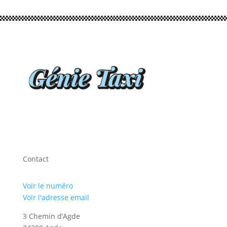
Contact
Voir le numéro
Voir l'adresse email
3 Chemin d’Agde