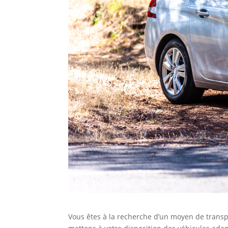
Vous êtes à la recherche d’un moyen de trans