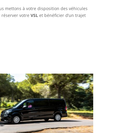
us mettons à votre disposition des véhicules
r réserver votre
VSL
et bénéficier d’un trajet