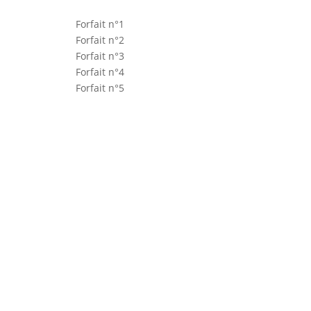
Forfait n°1
Forfait n°2
Forfait n°3
Forfait n°4
Forfait n°5