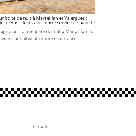
r boîte de nuit à Marseillan et Valergues :
 vie de vos clients avec notre service de navette
opriétaire d'une boîte de nuit à Marseillan ou
t vous souhaitez offrir une expérience
Forfaits