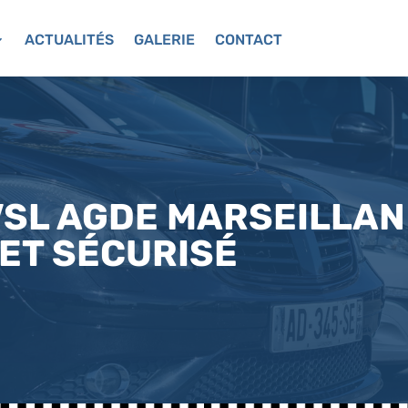
ACTUALITÉS
GALERIE
CONTACT
SL AGDE MARSEILLAN 
 ET SÉCURISÉ