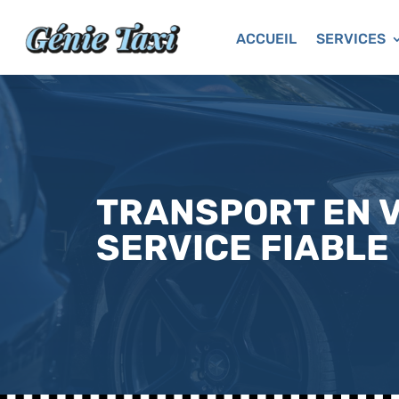
ACCUEIL
SERVICES
TRANSPORT EN V
SERVICE FIABLE