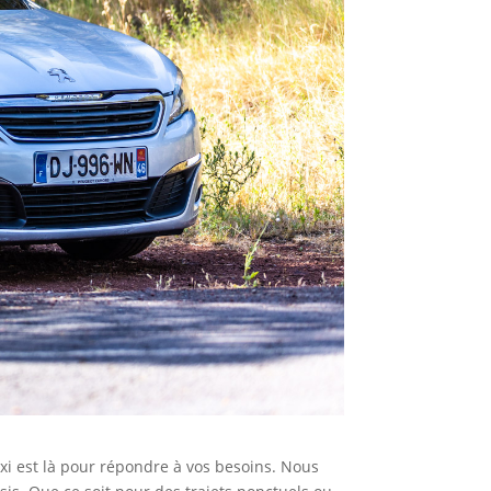
xi est là pour répondre à vos besoins. Nous