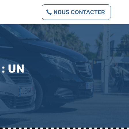
NOUS CONTACTER
: UN