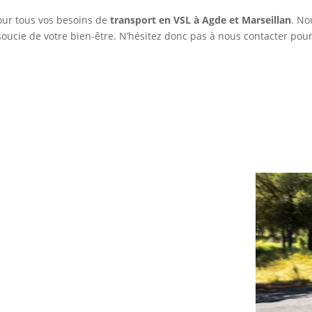
pour tous vos besoins de
transport en VSL à Agde et Marseillan
. No
oucie de votre bien-être. N’hésitez donc pas à nous contacter pou