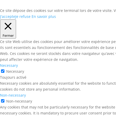
Ce site dépose des cookies sur votre terminal lors de votre visite.
J'accepte
Je refuse
En savoir plus
Fermer
Ce site Web utilise des cookies pour améliorer votre expérience pe
ils sont essentiels au fonctionnement des fonctionnalités de base
Web. Ces cookies ne seront stockés dans votre navigateur qu'avec v
peut affecter votre expérience de navigation.
Necessary
Necessary
Toujours activé
Necessary cookies are absolutely essential for the website to funct
cookies do not store any personal information.
Non-necessary
Non-necessary
Any cookies that may not be particularly necessary for the website 
necessary cookies. It is mandatory to procure user consent prior t