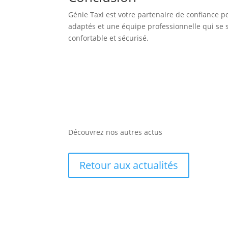
Génie Taxi est votre partenaire de confiance 
adaptés et une équipe professionnelle qui se s
confortable et sécurisé.
Découvrez nos autres actus
Retour aux actualités